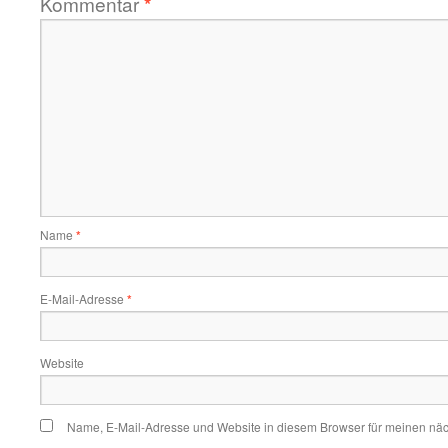
Kommentar
*
Name
*
E-Mail-Adresse
*
Website
Name, E-Mail-Adresse und Website in diesem Browser für meinen nä