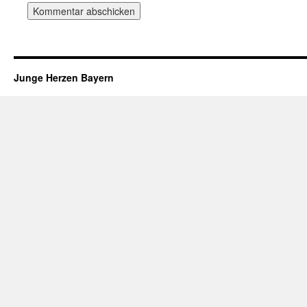
Junge Herzen Bayern