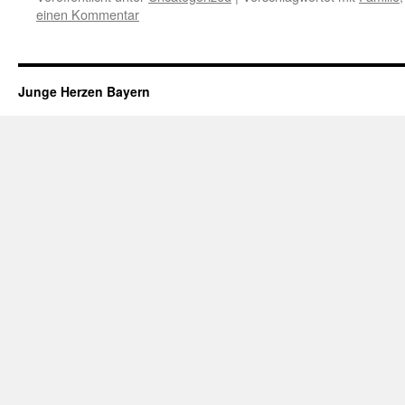
einen Kommentar
Junge Herzen Bayern