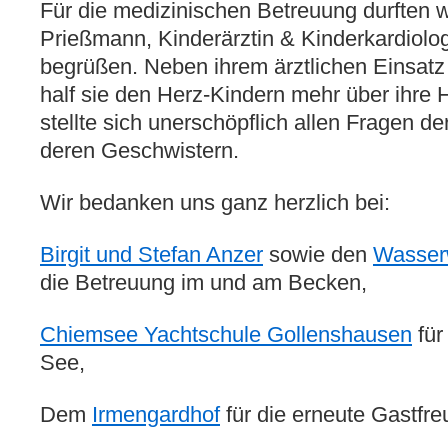
Für die medizinischen Betreuung durften wi
Prießmann, Kinderärztin & Kinderkardiolo
begrüßen. Neben ihrem ärztlichen Einsat
half sie den Herz-Kindern mehr über ihre 
stellte sich unerschöpflich allen Fragen de
deren Geschwistern.
Wir bedanken uns ganz herzlich bei:
Birgit und Stefan Anzer
sowie den
Wasser
die Betreuung im und am Becken,
Chiemsee Yachtschule Gollenshausen
für
See,
Dem
Irmengardhof
für die erneute Gastfre