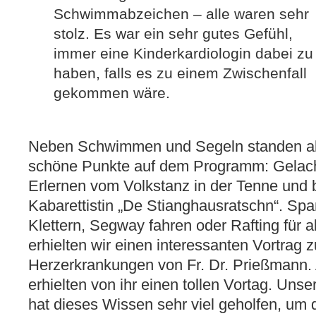
Schwimmabzeichen – alle waren sehr
stolz. Es war ein sehr gutes Gefühl,
immer eine Kinderkardiologin dabei zu
haben, falls es zu einem Zwischenfall
gekommen wäre.
Neben Schwimmen und Segeln standen abe
schöne Punkte auf dem Programm: Gelach
Erlernen vom Volkstanz in der Tenne und
Kabarettistin „De Stianghausratschn“. Sp
Klettern, Segway fahren oder Rafting für 
erhielten wir einen interessanten Vortra
Herzerkrankungen von Fr. Dr. Prießmann. 
erhielten von ihr einen tollen Vortag. Uns
hat dieses Wissen sehr viel geholfen, um 