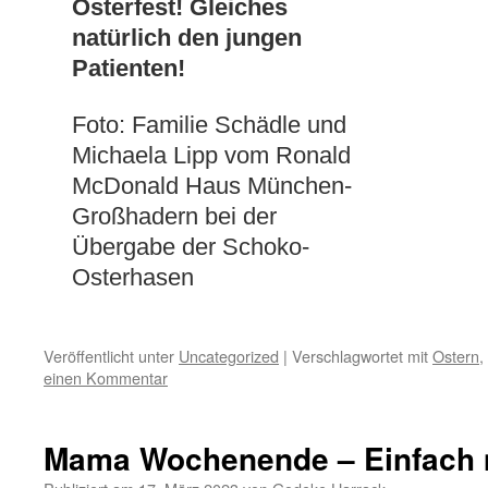
Osterfest! Gleiches
natürlich den jungen
Patienten!
Foto: Familie Schädle und
Michaela Lipp vom Ronald
McDonald Haus München-
Großhadern bei der
Übergabe der Schoko-
Osterhasen
Veröffentlicht unter
Uncategorized
|
Verschlagwortet mit
Ostern
,
einen Kommentar
Mama Wochenende – Einfach m