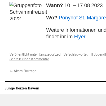
Wann?
10. – 17.08.2023
Wo?
Ponyhof St. Margare
Weitere Informationen un
findet ihr im
Flyer
.
Veröffentlicht unter
Uncategorized
|
Verschlagwortet mit
Jugendl
Schreib einen Kommentar
←
Ältere Beiträge
Junge Herzen Bayern