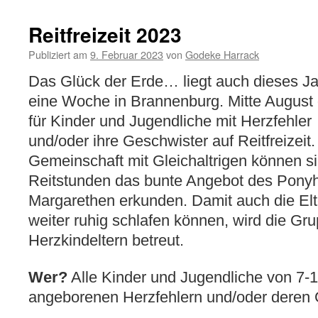
Reitfreizeit 2023
Publiziert am
9. Februar 2023
von
Godeke Harrack
Das Glück der Erde… liegt auch dieses Ja
eine Woche in Brannenburg. Mitte August 
für Kinder und Jugendliche mit Herzfehler
und/oder ihre Geschwister auf Reitfreizeit.
Gemeinschaft mit Gleichaltrigen können s
Reitstunden das bunte Angebot des Ponyh
Margarethen erkunden. Damit auch die Elt
weiter ruhig schlafen können, wird die Gr
Herzkindeltern betreut.
Wer?
Alle Kinder und Jugendliche von 7-1
angeborenen Herzfehlern und/oder deren 