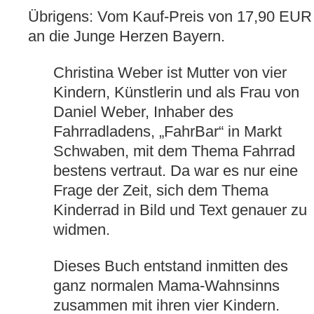
Übrigens: Vom Kauf-Preis von 17,90 EUR 
an die Junge Herzen Bayern.
Christina Weber ist Mutter von vier
Kindern, Künstlerin und als Frau von
Daniel Weber, Inhaber des
Fahrradladens, „FahrBar“ in Markt
Schwaben, mit dem Thema Fahrrad
bestens vertraut. Da war es nur eine
Frage der Zeit, sich dem Thema
Kinderrad in Bild und Text genauer zu
widmen.
Dieses Buch entstand inmitten des
ganz normalen Mama-Wahnsinns
zusammen mit ihren vier Kindern.