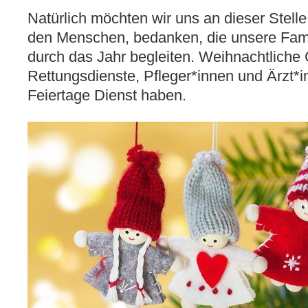
Natürlich möchten wir uns an dieser Stelle
den Menschen, bedanken, die unsere Fami
durch das Jahr begleiten. Weihnachtliche
Rettungsdienste, Pfleger*innen und Ärzt*i
Feiertage Dienst haben.