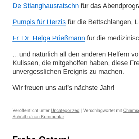
De Stianghausratschn
für das Abendprog
Pumpis für Herzis
für die Bettschlangen, 
Fr. Dr. Helga Prießmann
für die medizinis
…und natürlich all den anderen Helfern vo
Kulissen, die mitgeholfen haben, diese Fre
unvergesslichen Ereignis zu machen.
Wir freuen uns auf’s nächste Jahr!
Veröffentlicht unter
Uncategorized
|
Verschlagwortet mit
Chiems
Schreib einen Kommentar