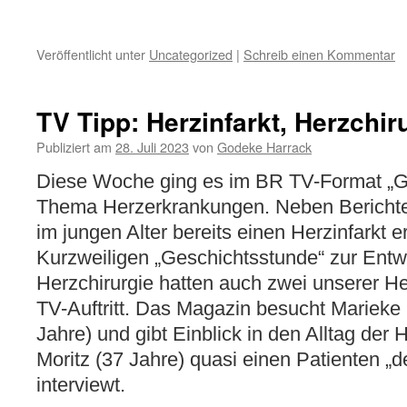
Veröffentlicht unter
Uncategorized
|
Schreib einen Kommentar
TV Tipp: Herzinfarkt, Herzchir
Publiziert am
28. Juli 2023
von
Godeke Harrack
Diese Woche ging es im BR TV-Format „G
Thema Herzerkrankungen. Neben Berichte
im jungen Alter bereits einen Herzinfarkt e
Kurzweiligen „Geschichtsstunde“ zur Entw
Herzchirurgie hatten auch zwei unserer He
TV-Auftritt. Das Magazin besucht Marieke 
Jahre) und gibt Einblick in den Alltag der 
Moritz (37 Jahre) quasi einen Patienten „d
interviewt.