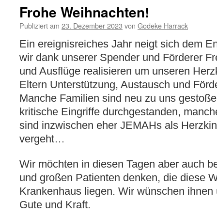
Frohe Weihnachten!
Publiziert am
23. Dezember 2023
von
Godeke Harrack
Ein ereignisreiches Jahr neigt sich dem E
wir dank unserer Spender und Förderer F
und Ausflüge realisieren um unseren Herz
Eltern Unterstützung, Austausch und Förd
Manche Familien sind neu zu uns gestoße
kritische Eingriffe durchgestanden, manch
sind inzwischen eher JEMAHs als Herzkind
vergeht…
Wir möchten in diesen Tagen aber auch be
und großen Patienten denken, die diese 
Krankenhaus liegen. Wir wünschen ihnen u
Gute und Kraft.