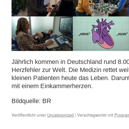
Jährlich kommen in Deutschland rund 8.0
Herzfehler zur Welt. Die Medizin rettet we
kleinen Patienten heute das Leben. Daru
mit einem Einkammerherzen.
Bildquelle: BR
Veröffentlicht unter
Uncategorized
|
Verschlagwortet mit
Progra