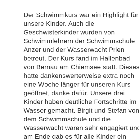
Der Schwimmkurs war ein Highlight für
unsere Kinder. Auch die
Geschwisterkinder wurden von
Schwimmlehrern der Schwimmschule
Anzer und der Wasserwacht Prien
betreut. Der Kurs fand im Hallenbad
von Bernau am Chiemsee statt. Diese
hatte dankenswerterweise extra noch
eine Woche länger für unseren Kurs
geöffnet, danke dafür. Unsere drei
Kinder haben deutliche Fortschritte im
Wasser gemacht. Birgit und Stefan vo
dem Schwimmschule und die
Wasserwacht waren sehr engagiert un
am Ende gab es für alle Kinder ein