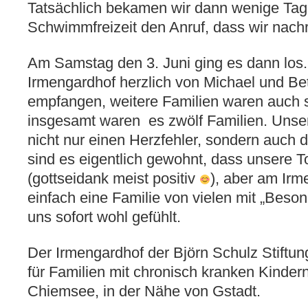
Tatsächlich bekamen wir dann wenige Tag
Schwimmfreizeit den Anruf, dass wir nac
Am Samstag den 3. Juni ging es dann los
Irmengardhof herzlich von Michael und Be
empfangen, weitere Familien waren auch
insgesamt waren es zwölf Familien. Unsere
nicht nur einen Herzfehler, sondern auch
sind es eigentlich gewohnt, dass unsere Toc
(gottseidank meist positiv
), aber am Ir
einfach eine Familie von vielen mit „Beso
uns sofort wohl gefühlt.
Der Irmengardhof der Björn Schulz Stiftun
für Familien mit chronisch kranken Kinder
Chiemsee, in der Nähe von Gstadt.