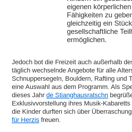
eigenen körperlichen
Fähigkeiten zu gebe
gleichzeitig ein Stüc
gesellschaftliche Tei
ermöglichen.
Jedoch bot die Freizeit auch außerhalb
täglich wechselnde Angebote für alle Alter
Schnuppersegeln, Bouldern, Rafting und 
eine Auswahl aus dem Programm. Als Spec
dieses Jahr
de Stianghausratschn
begrüße
Exklusivvorstellung ihres Musik-Kabarett
die Kinder durften sich über Überraschu
für Herzis
freuen.